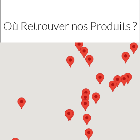
Où Retrouver nos Produits ?