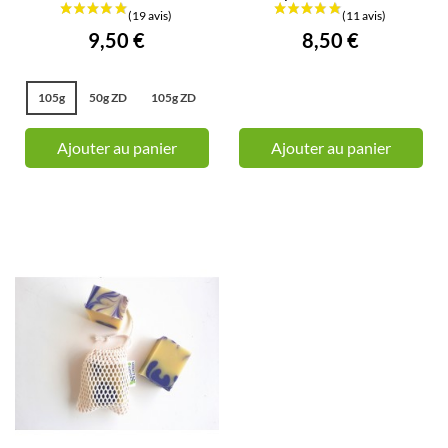
9,50 €
8,50 €
105g
50g ZD
105g ZD
Ajouter au panier
Ajouter au panier