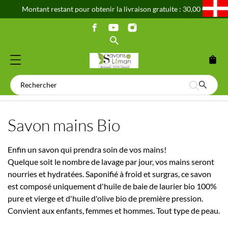
Montant restant pour obtenir la livraison gratuite : 30,00 €
shopping_bag
Savon mains Bio
Enfin un savon qui prendra soin de vos mains!
Quelque soit le nombre de lavage par jour, vos mains seront
nourries et hydratées. Saponifié à froid et surgras, ce savon
est composé uniquement d'huile de baie de laurier bio 100%
pure et vierge et d'huile d'olive bio de première pression.
Convient aux enfants, femmes et hommes. Tout type de peau.