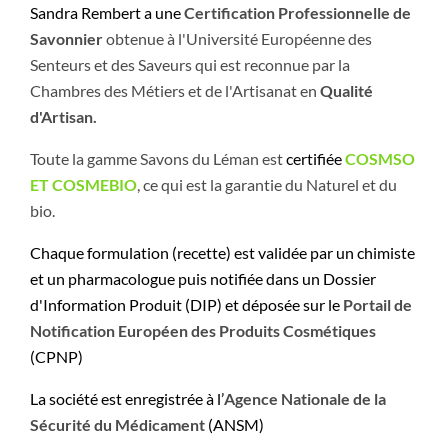
Sandra Rembert a une
Certification Professionnelle de
Savonnier
obtenue à l'Université Européenne des
Senteurs et des Saveurs qui est reconnue par la
Chambres des Métiers et de l'Artisanat en
Qualité
d'Artisan.
Toute la gamme Savons du Léman est
certifiée
COSMSO
ET COSMEBIO
, ce qui est la garantie du Naturel et du
bio.
Chaque formulation (recette) est
validée par un chimiste
et un pharmacologue puis notifiée dans un Dossier
d'Information Produit (DIP) et
déposée sur le
Portail de
Notification Européen des Produits Cosmétiques
(CPNP)
La société est enregistrée à l’
Agence Nationale de la
Sécurité du Médicament
(ANSM)