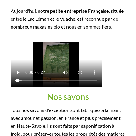
Aujourd'hui, notre
petite entreprise Française
, située
entre le Lac Léman et le Vuache, est reconnue par de
nombreux magasins bio et nous en sommes fiers.
Nos savons
Tous nos savons d'exception sont fabriqués à la main,
avec amour et passion, en France et plus précisément
en Haute-Savoie. Ils sont faits par saponification à
froid, pour préserver toutes les propriétés des matières