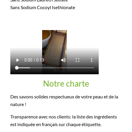
Sans Sodium Cocoyl Isethionate
Notre charte
Des savons solides respectueux de votre peau et de la
nature !
Transparence avec nos clients: la liste des ingrédients
est indiquée en français sur chaque étiquette.