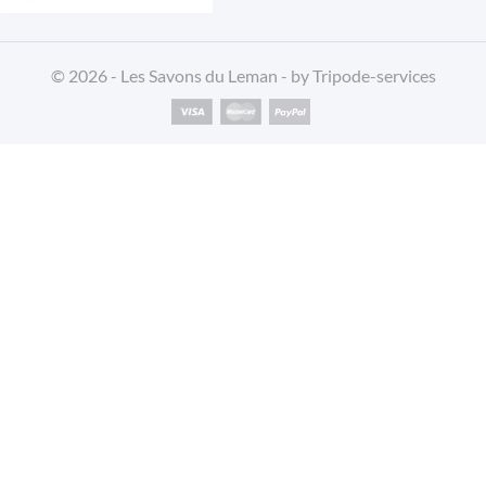
© 2026 - Les Savons du Leman - by
Tripode-services