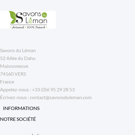
Savons du Léman
52 Allée du Dahu
Maisonneuve
74160 VERS
France
Appelez-nous :
+33 (0)6 95 29 28 53
Écrivez-nous :
contact@savonsduleman.com
INFORMATIONS
NOTRE SOCIÉTÉ