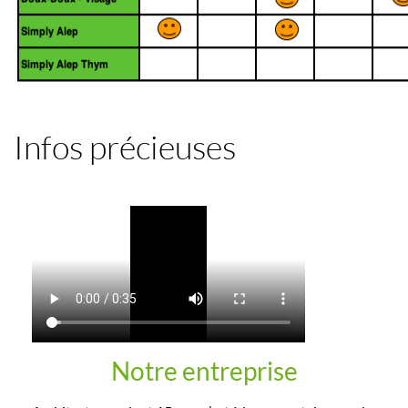
Infos précieuses
Notre entreprise