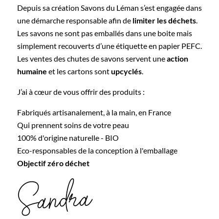
Depuis sa création Savons du Léman s’est engagée dans
une démarche responsable afin de
limiter les déchets
.
Les savons ne sont pas emballés dans une boite mais
simplement recouverts d’une étiquette en papier PEFC.
Les ventes des chutes de savons servent une
action
humaine
et les cartons sont
upcyclés
.
J’ai à cœur de vous offrir des produits :
Fabriqués artisanalement, à la main, en France
Qui prennent soins de votre peau
100% d'origine naturelle - BIO
Eco-responsables de la conception à l'emballage
Objectif zéro déchet