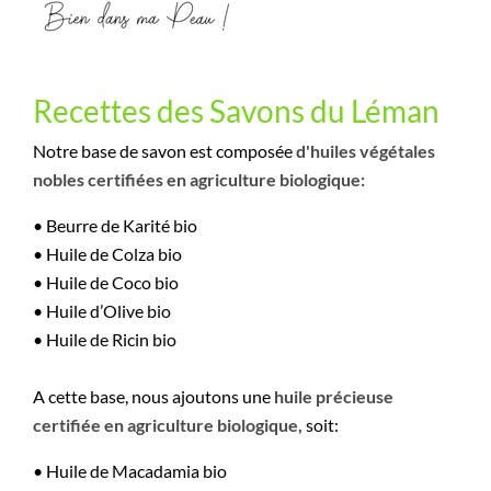
Recettes des Savons du Léman
Notre base de savon est composée
d'huiles végétales
nobles certifiées en agriculture biologique:
• Beurre de Karité bio
• Huile de Colza bio
• Huile de Coco bio
• Huile d’Olive bio
• Huile de Ricin bio
A cette base, nous ajoutons une
huile précieuse
certifiée en agriculture
biologique,
soit:
• Huile de Macadamia bio