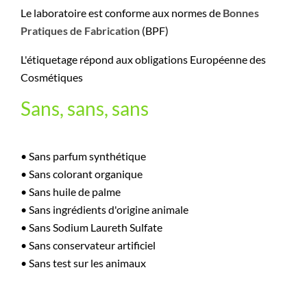
Le laboratoire est conforme aux normes de
Bonnes
Pratiques de Fabrication
(BPF)
L'étiquetage répond aux obligations Européenne des
Cosmétiques
Sans, sans, sans
• Sans parfum synthétique
• Sans colorant organique
• Sans huile de palme
• Sans ingrédients d'origine animale
• Sans Sodium Laureth Sulfate
• Sans conservateur artificiel
• Sans test sur les animaux