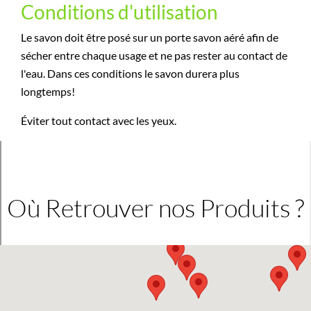
Conditions d'utilisation
Le savon doit être posé sur un porte savon aéré afin de
sécher entre chaque usage et ne pas rester au contact de
l'eau. Dans ces conditions le savon durera plus
longtemps!
Éviter tout contact avec les yeux.
Où Retrouver nos Produits ?