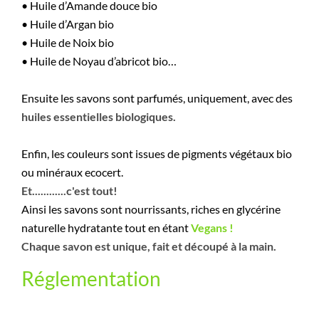
• Huile d’Amande douce bio
• Huile d’Argan bio
• Huile de Noix bio
• Huile de Noyau d’abricot bio…
Ensuite les savons sont parfumés, uniquement, avec des
huiles essentielles
biologiques.
Enfin, les couleurs sont issues de pigments végétaux bio
ou minéraux ecocert.
Et............c'est tout!
Ainsi les savons sont nourrissants, riches en glycérine
naturelle hydratante tout en étant
Vegans !
Chaque savon est unique,
fait
et découpé à la main.
Réglementation