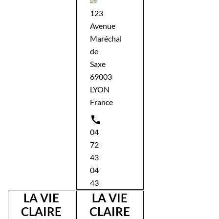
123
Avenue
Maréchal
de
Saxe
69003
LYON
France

04
72
43
04
43
LA VIE
LA VIE
CLAIRE
CLAIRE