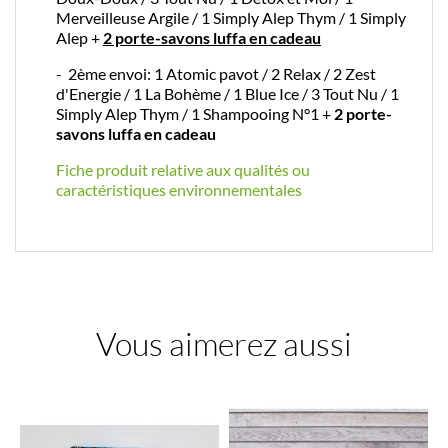
Merveilleuse Argile / 1 Simply Alep Thym / 1 Simply
Alep +
2 porte-savons luffa en cadeau
- 2ème envoi: 1 Atomic pavot / 2 Relax / 2 Zest
d'Energie / 1 La Bohème / 1 Blue Ice / 3 Tout Nu / 1
Simply Alep Thym / 1 Shampooing N°1 +
2 porte-
savons luffa en cadeau
Fiche produit relative aux qualités ou
caractéristiques environnementales
Vous aimerez aussi