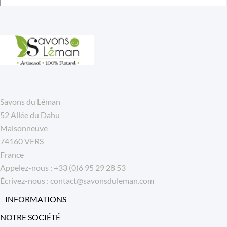
Savons du Léman
52 Allée du Dahu
Maisonneuve
74160 VERS
France
Appelez-nous :
+33 (0)6 95 29 28 53
Écrivez-nous :
contact@savonsduleman.com
INFORMATIONS
NOTRE SOCIÉTÉ