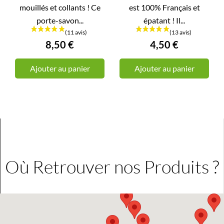
mouillés et collants ! Ce
est 100% Français et
porte-savon...
épatant ! Il...
8,50 €
4,50 €
Ajouter au panier
Ajouter au panier
Où Retrouver nos Produits ?