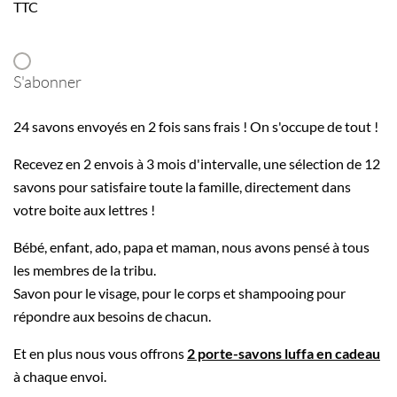
TTC
S'abonner
24 savons envoyés en 2 fois sans frais ! On s'occupe de tout !
Recevez en 2 envois à 3 mois d'intervalle, une sélection de 12
savons pour satisfaire toute la famille, directement dans
votre boite aux lettres !
Bébé, enfant, ado, papa et maman, nous avons pensé à tous
les membres de la tribu.
Savon pour le visage, pour le corps et shampooing pour
répondre aux besoins de chacun.
Et en plus nous vous offrons
2 porte-savons luffa en cadeau
à chaque envoi.