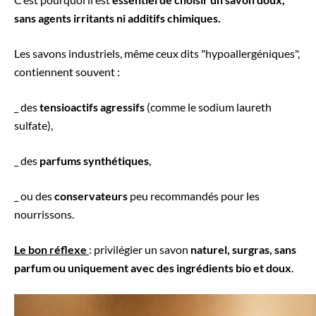
sans agents irritants ni additifs chimiques.
Les savons industriels, même ceux dits "hypoallergéniques",
contiennent souvent :
_ des
tensioactifs agressifs
(comme le sodium laureth
sulfate),
_ des
parfums synthétiques
,
_ ou des
conservateurs
peu recommandés pour les
nourrissons.
Le bon réflexe
: privilégier un savon
naturel, surgras, sans
parfum ou uniquement avec des ingrédients bio et doux
.