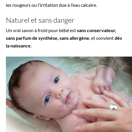
les rougeurs ou l’irritation due à l’eau calcaire.
Naturel et sans danger
Un vrai savon à froid pour bébé est
sans conservateur,
sans parfum de synthèse, sans allergène
, et convient
dès
la naissance
.