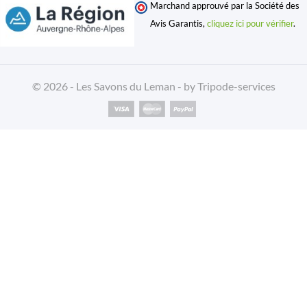
Marchand approuvé par la Société des
Avis Garantis,
cliquez ici pour vérifier
.
© 2026 - Les Savons du Leman - by
Tripode-services