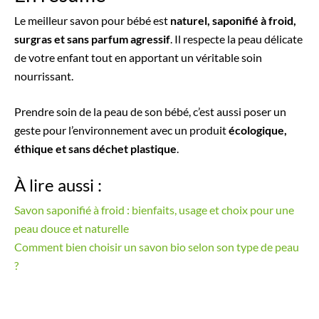
Le meilleur savon pour bébé est
naturel, saponifié à froid,
surgras et sans parfum agressif
. Il respecte la peau délicate
de votre enfant tout en apportant un véritable soin
nourrissant.
Prendre soin de la peau de son bébé, c’est aussi poser un
geste pour l’environnement avec un produit
écologique,
éthique et sans déchet plastique
.
À lire aussi :
Savon saponifié à froid : bienfaits, usage et choix pour une
peau douce et naturelle
Comment bien choisir un savon bio selon son type de peau
?