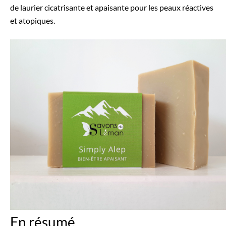
de laurier cicatrisante et apaisante pour les peaux réactives
et atopiques.
En résumé