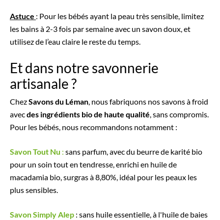
Astuce
: Pour les bébés ayant la peau très sensible, limitez
les bains à 2-3 fois par semaine avec un savon doux, et
utilisez de l’eau claire le reste du temps.
Et dans notre savonnerie
artisanale ?
Chez
Savons du Léman
, nous fabriquons nos savons à froid
avec
des ingrédients bio de haute qualité
, sans compromis.
Pour les bébés, nous recommandons notamment :
Savon Tout Nu
:
sans parfum, avec du beurre de karité bio
pour un soin tout en tendresse, enrichi en huile de
macadamia bio, surgras à 8,80%, idéal pour les peaux les
plus sensibles.
Savon Simply Alep
: sans huile essentielle, à l'huile de baies