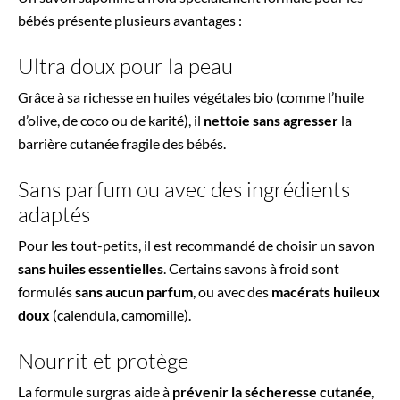
bébés présente plusieurs avantages :
Ultra doux pour la peau
Grâce à sa richesse en huiles végétales bio (comme l’huile
d’olive, de coco ou de karité), il
nettoie sans agresser
la
barrière cutanée fragile des bébés.
Sans parfum ou avec des ingrédients
adaptés
Pour les tout-petits, il est recommandé de choisir un savon
sans huiles essentielles
. Certains savons à froid sont
formulés
sans aucun parfum
, ou avec des
macérats huileux
doux
(calendula, camomille).
Nourrit et protège
La formule surgras aide à
prévenir la sécheresse cutanée
,