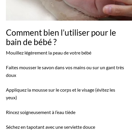
Comment bien l’utiliser pour le
bain de bébé ?
Mouillez légèrement la peau de votre bébé
Faites mousser le savon dans vos mains ou sur un gant très
doux
Appliquez la mousse sur le corps et le visage (évitez les
yeux)
Rincez soigneusement à l’eau tiède
Séchez en tapotant avec une serviette douce