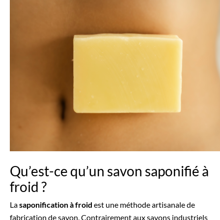
Qu’est-ce qu’un savon saponifié à
froid ?
La
saponification à froid
est une méthode artisanale de
fabrication de savon. Contrairement aux savons industriels