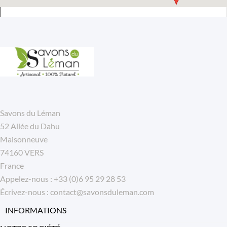
Savons du Léman
52 Allée du Dahu
Maisonneuve
74160 VERS
France
Appelez-nous :
+33 (0)6 95 29 28 53
Écrivez-nous :
contact@savonsduleman.com
INFORMATIONS