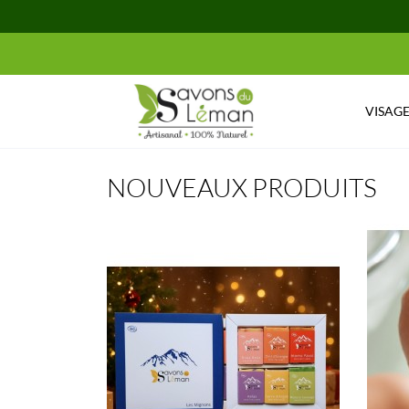
VISAGE
NOUVEAUX PRODUITS