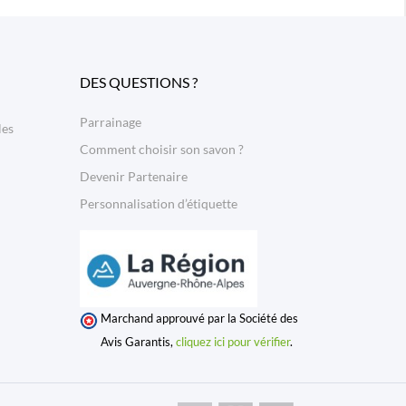
DES QUESTIONS ?
Parrainage
les
Comment choisir son savon ?
Devenir Partenaire
Personnalisation d’étiquette
Marchand approuvé par la Société des
Avis Garantis,
cliquez ici pour vérifier
.