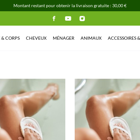
Montant restant pour obtenir la livraison gratuite : 30,00 €
 & CORPS
CHEVEUX
MÉNAGER
ANIMAUX
ACCESSOIRES 