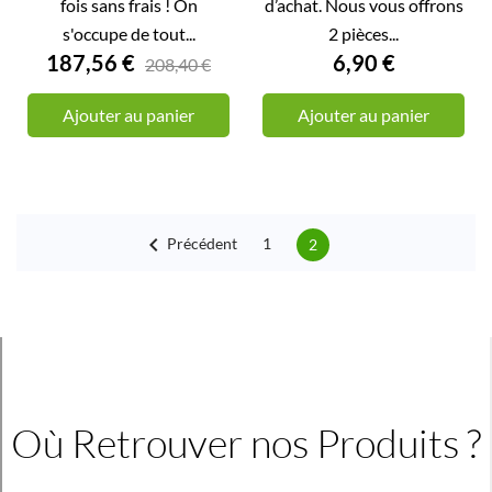
fois sans frais ! On
d’achat. Nous vous offrons
s'occupe de tout...
2 pièces...
187,56 €
6,90 €
208,40 €
Ajouter au panier
Ajouter au panier

Précédent
1
2
Où Retrouver nos Produits ?