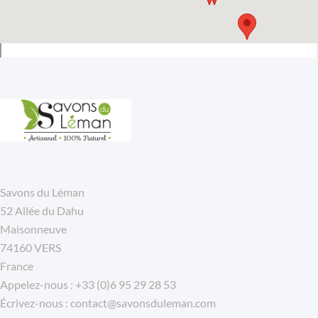
Savons du Léman
52 Allée du Dahu
Maisonneuve
74160 VERS
France
Appelez-nous :
+33 (0)6 95 29 28 53
Écrivez-nous :
contact@savonsduleman.com