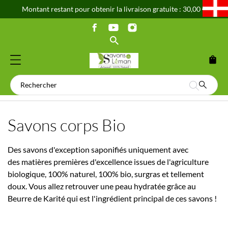
Montant restant pour obtenir la livraison gratuite : 30,00 €
shopping_bag
Savons corps Bio
Des savons d'exception saponifiés
uniquement avec
des matières premières d'excellence issues de l'agriculture
biologique,
100% naturel, 100% bio, surgras et tellement
doux. Vous allez retrouver une peau hydratée grâce au
Beurre de Karité qui est l'ingrédient principal de ces savons !